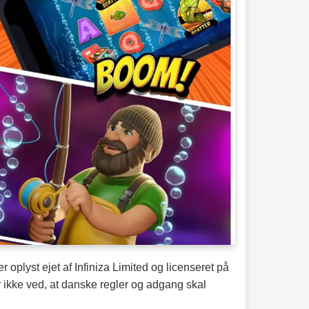
oplyst ejet af Infiniza Limited og licenseret på
r ikke ved, at danske regler og adgang skal