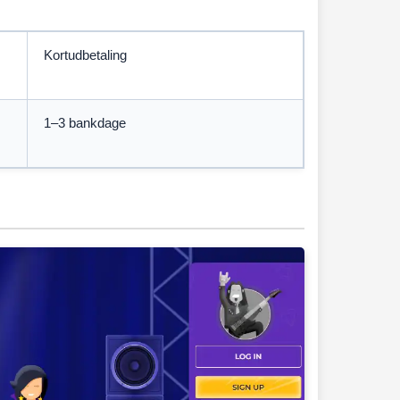
Kortudbetaling
1–3 bankdage