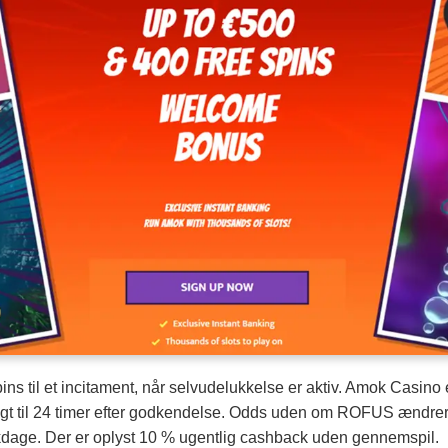
 til et incitament, når selvudelukkelse er aktiv. Amok Casino er 
keligt til 24 timer efter godkendelse. Odds uden om ROFUS ændre
ankdage. Der er oplyst 10 % ugentlig cashback uden gennemspil.