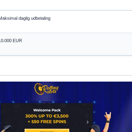
Maksimal daglig udbetaling
10.000 EUR