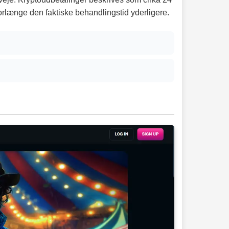
orlænge den faktiske behandlingstid yderligere.