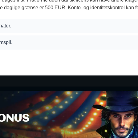
e daglige grænse er 500 EUR. Konto- og identitetskontrol kan f
mater.
mspil.